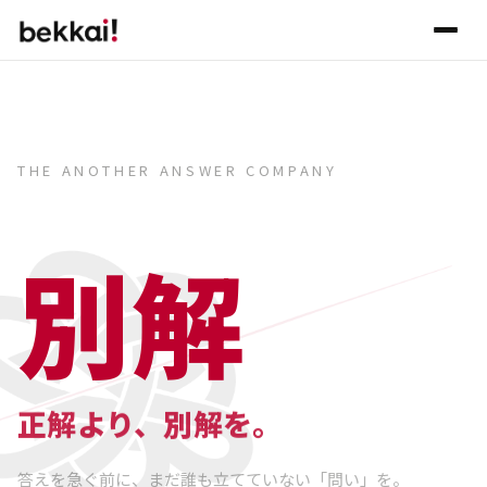
THE ANOTHER ANSWER COMPANY
別解
正解より、別解を。
答えを急ぐ前に、まだ誰も立てていない「問い」を。